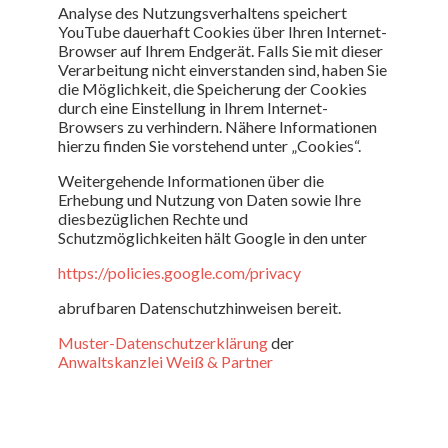
Analyse des Nutzungsverhaltens speichert
YouTube dauerhaft Cookies über Ihren Internet-
Browser auf Ihrem Endgerät. Falls Sie mit dieser
Verarbeitung nicht einverstanden sind, haben Sie
die Möglichkeit, die Speicherung der Cookies
durch eine Einstellung in Ihrem Internet-
Browsers zu verhindern. Nähere Informationen
hierzu finden Sie vorstehend unter „Cookies“.
Weitergehende Informationen über die
Erhebung und Nutzung von Daten sowie Ihre
diesbezüglichen Rechte und
Schutzmöglichkeiten hält Google in den unter
https://policies.google.com/privacy
abrufbaren Datenschutzhinweisen bereit.
Muster-Datenschutzerklärung
der
Anwaltskanzlei Weiß & Partner