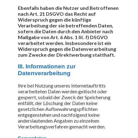
Ebenfalls haben die Nutzer und Betroffenen
nach Art. 21 DSGVO das Recht auf
Widerspruch gegen die künftige
Verarbeitung der sie betreffenden Daten,
sofern die Daten durch den Anbieter nach
Maßgabe von Art. 6 Abs. 1 lit. f) DSGVO
verarbeitet werden. Insbesondere ist ein
Widerspruch gegen die Datenverarbeitung
zum Zwecke der Direktwerbung statthaft.
III. Informationen zur
Datenverarbeitung
Ihre bei Nutzung unseres Internetauftritts
verarbeiteten Daten werden gelöscht oder
gesperrt, sobald der Zweck der Speicherung
entfällt, der Löschung der Daten keine
gesetzlichen Aufbewahrungspflichten
entgegenstehen und nachfolgend keine
anderslautenden Angaben zu einzelnen
Verarbeitungsverfahren gemacht werden.