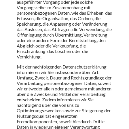
ausgeführter Vorgang oder jede solche
Vorgangsreihe im Zusammenhang mit
personenbezogenen Daten, wie das Erheben, das
Erfassen, die Organisation, das Ordnen, die
Speicherung, die Anpassung oder Veränderung,
das Auslesen, das Abfragen, die Verwendung, die
Offenlegung durch Übermittlung, Verbreitung
oder eine andere Form der Bereitstellung, den
Abgleich oder die Verknüpfung, die
Einschränkung, das Löschen oder die
Vernichtung.
Mit der nachfolgenden Datenschutzerklärung
informieren wir Sie insbesondere über Art,
Umfang, Zweck, Dauer und Rechtsgrundlage der
Verarbeitung personenbezogener Daten, soweit
wir entweder allein oder gemeinsam mit anderen
über die Zwecke und Mittel der Verarbeitung
entscheiden. Zudem informieren wir Sie
nachfolgend über die von uns zu
Optimierungszwecken sowie zur Steigerung der
Nutzungsqualität eingesetzten
Fremdkomponenten, soweit hierdurch Dritte
Daten in wiederum eigener Verantwortung