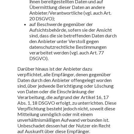
ihnen bereitgestellten Daten und auf
Übermittlung dieser Daten an andere
Anbieter/Verantwortliche (vgl. auch Art.
20 DSGVO);
auf Beschwerde gegenüber der
Aufsichtsbehörde, sofern sie der Ansicht
sind, dass die sie betreffenden Daten durch
den Anbieter unter Verstoß gegen
datenschutzrechtliche Bestimmungen
verarbeitet werden (vgl. auch Art. 77
DSGVO).
Darüber hinaus ist der Anbieter dazu
verpflichtet, alle Empfänger, denen gegenüber
Daten durch den Anbieter offengelegt worden
sind, über jedwede Berichtigung oder Löschung
von Daten oder die Einschränkung der
Verarbeitung, die aufgrund der Artikel 16, 17
Abs. 1, 18 DSGVO erfolgt, zu unterrichten. Diese
Verpflichtung besteht jedoch nicht, soweit diese
Mitteilung unmöglich oder mit einem
unverhältnismäßigen Aufwand verbunden ist.
Unbeschadet dessen hat der Nutzer ein Recht
auf Auskunft über diese Empfänger.