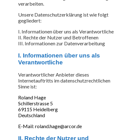
verarbeiten.
Unsere Datenschutzerklärung ist wie folgt
gegliedert:
I. Informationen über uns als Verantwortliche
II. Rechte der Nutzer und Betroffenen
III. Informationen zur Datenverarbeitung
I. Informationen über uns als
Verantwortliche
Verantwortlicher Anbieter dieses
Internetauftritts im datenschutzrechtlichen
Sinne ist:
Roland Hage
Schillerstrasse 5
69115 Heidelberg
Deutschland
E-Mail: roland.hage@arcor.de
II. Rechte der Nutzer und