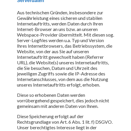
Serverdaten
Aus technischen Gründen, insbesondere zur
Gewährleistung eines sicheren und stabilen
Internetauftritts, werden Daten durch Ihren
Internet-Browser an uns bzw. an unseren
Webspace-Provider übermittelt. Mit diesen sog.
Server-Logfiles werden u.a. Typ und Version
Ihres Internetbrowsers, das Betriebssystem, die
Website, von der aus Sie auf unseren
Internetauftritt gewechselt haben (Referrer
URL), die Website(s) unseres Internetauftritts,
die Sie besuchen, Datum und Uhrzeit des
jeweiligen Zugriffs sowie die IP-Adresse des
Internetanschlusses, von dem aus die Nutzung
unseres Internetauftritts erfolgt, erhoben.
Diese so erhobenen Daten werden
vorrübergehend gespeichert, dies jedoch nicht
gemeinsam mit anderen Daten von Ihnen.
Diese Speicherung erfolgt auf der
Rechtsgrundlage von Art. 6 Abs. 1 lit. f) DSGVO.
Unser berechtigtes Interesse liegt in der