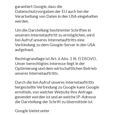
garantiert Google, dass die
Datenschutzvorgaben der EU auch bei der
Verarbeitung von Daten in den USA eingehalten
werden.
Um die Darstellung bestimmter Schriften in
unserem Internetauftritt zu ermöglichen, wird
bei Aufruf unseres Internetauftritts eine
Verbindung zu dem Google-Server in den USA
aufgebaut.
Rechtsgrundlage ist Art. 6 Abs. 1 lit. f) DSGVO.
Unser berechtigtes Interesse liegt in der
Optimierung und dem wirtschaftlichen Betrieb
unseres Internetauftritts.
Durch die bei Aufruf unseres Internetauftritts
hergestellte Verbindung zu Google kann Google
ermitteln, von welcher Website Ihre Anfrage
gesendet worden ist und an welche IP-Adresse
die Darstellung der Schrift zu übermitteln ist.
Google bietet unter