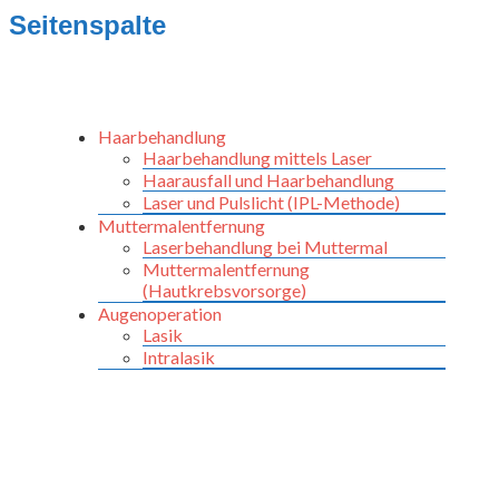
Seitenspalte
Haarbehandlung
Haarbehandlung mittels Laser
Haarausfall und Haarbehandlung
Laser und Pulslicht (IPL-Methode)
Muttermalentfernung
Laserbehandlung bei Muttermal
Muttermalentfernung
(Hautkrebsvorsorge)
Augenoperation
Lasik
Intralasik