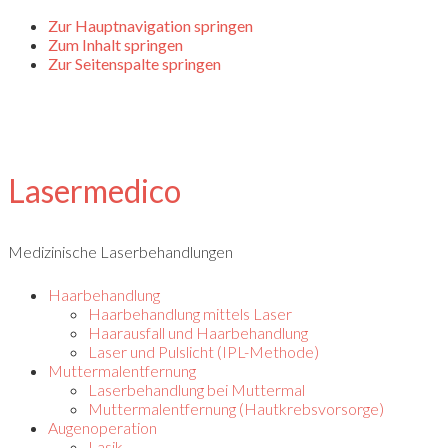
Zur Hauptnavigation springen
Zum Inhalt springen
Zur Seitenspalte springen
Lasermedico
Medizinische Laserbehandlungen
Haarbehandlung
Haarbehandlung mittels Laser
Haarausfall und Haarbehandlung
Laser und Pulslicht (IPL-Methode)
Muttermalentfernung
Laserbehandlung bei Muttermal
Muttermalentfernung (Hautkrebsvorsorge)
Augenoperation
Lasik