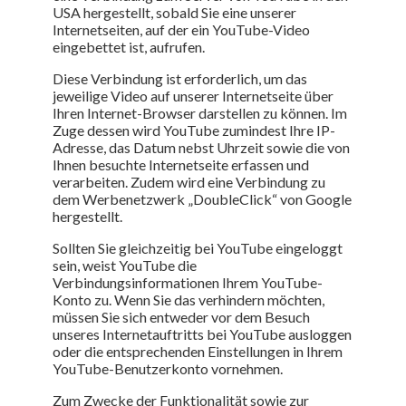
USA hergestellt, sobald Sie eine unserer
Internetseiten, auf der ein YouTube-Video
eingebettet ist, aufrufen.
Diese Verbindung ist erforderlich, um das
jeweilige Video auf unserer Internetseite über
Ihren Internet-Browser darstellen zu können. Im
Zuge dessen wird YouTube zumindest Ihre IP-
Adresse, das Datum nebst Uhrzeit sowie die von
Ihnen besuchte Internetseite erfassen und
verarbeiten. Zudem wird eine Verbindung zu
dem Werbenetzwerk „DoubleClick“ von Google
hergestellt.
Sollten Sie gleichzeitig bei YouTube eingeloggt
sein, weist YouTube die
Verbindungsinformationen Ihrem YouTube-
Konto zu. Wenn Sie das verhindern möchten,
müssen Sie sich entweder vor dem Besuch
unseres Internetauftritts bei YouTube ausloggen
oder die entsprechenden Einstellungen in Ihrem
YouTube-Benutzerkonto vornehmen.
Zum Zwecke der Funktionalität sowie zur