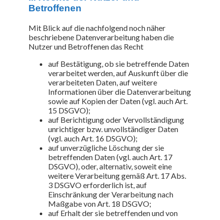
Betroffenen
Mit Blick auf die nachfolgend noch näher
beschriebene Datenverarbeitung haben die
Nutzer und Betroffenen das Recht
auf Bestätigung, ob sie betreffende Daten
verarbeitet werden, auf Auskunft über die
verarbeiteten Daten, auf weitere
Informationen über die Datenverarbeitung
sowie auf Kopien der Daten (vgl. auch Art.
15 DSGVO);
auf Berichtigung oder Vervollständigung
unrichtiger bzw. unvollständiger Daten
(vgl. auch Art. 16 DSGVO);
auf unverzügliche Löschung der sie
betreffenden Daten (vgl. auch Art. 17
DSGVO), oder, alternativ, soweit eine
weitere Verarbeitung gemäß Art. 17 Abs.
3 DSGVO erforderlich ist, auf
Einschränkung der Verarbeitung nach
Maßgabe von Art. 18 DSGVO;
auf Erhalt der sie betreffenden und von