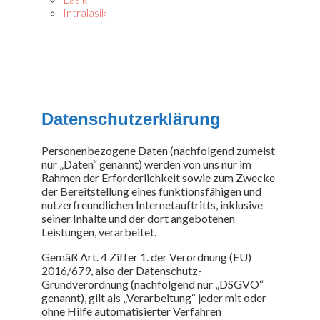
Intralasik
Datenschutzerklärung
Personenbezogene Daten (nachfolgend zumeist
nur „Daten“ genannt) werden von uns nur im
Rahmen der Erforderlichkeit sowie zum Zwecke
der Bereitstellung eines funktionsfähigen und
nutzerfreundlichen Internetauftritts, inklusive
seiner Inhalte und der dort angebotenen
Leistungen, verarbeitet.
Gemäß Art. 4 Ziffer 1. der Verordnung (EU)
2016/679, also der Datenschutz-
Grundverordnung (nachfolgend nur „DSGVO“
genannt), gilt als „Verarbeitung“ jeder mit oder
ohne Hilfe automatisierter Verfahren